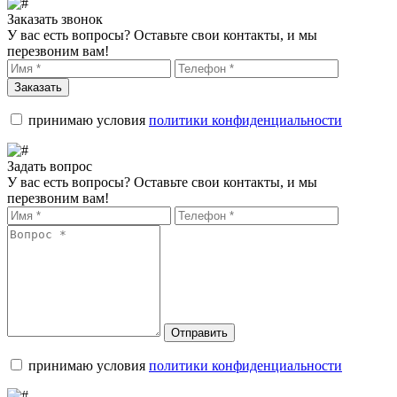
Заказать звонок
У вас есть вопросы? Оставьте свои контакты, и мы
перезвоним вам!
Заказать
принимаю условия
политики конфиденциальности
Задать вопрос
У вас есть вопросы? Оставьте свои контакты, и мы
перезвоним вам!
Отправить
принимаю условия
политики конфиденциальности