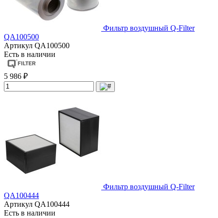
Фильтр воздушный Q-Filter
QA100500
Артикул
QA100500
Есть в наличии
5 986 ₽
Фильтр воздушный Q-Filter
QA100444
Артикул
QA100444
Есть в наличии