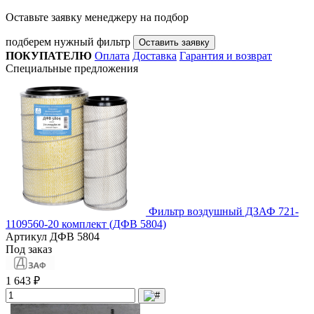
Оставьте заявку менеджеру на подбор
подберем нужный фильтр
Оставить заявку
ПОКУПАТЕЛЮ
Оплата
Доставка
Гарантия и возврат
Специальные предложения
Фильтр воздушный ДЗАФ 721-
1109560-20 комплект (ДФВ 5804)
Артикул
ДФВ 5804
Под заказ
1 643 ₽