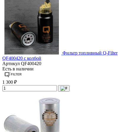
Фильтр топливный Q-Filter
QF400420 с колбой
Артикул
QF400420
Есть в наличии
1 300 ₽