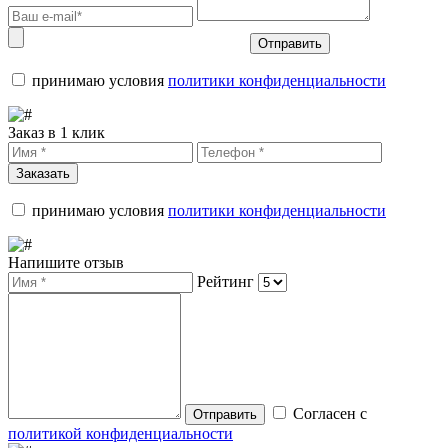
Отправить
принимаю условия
политики конфиденциальности
Заказ в 1 клик
Заказать
принимаю условия
политики конфиденциальности
Напишите отзыв
Рейтинг
Согласен с
Отправить
политикой конфиденциальности