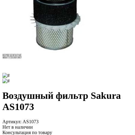
Воздушный фильтр Sakura
AS1073
Артикул:
AS1073
Нет в наличии
Консультация по товару