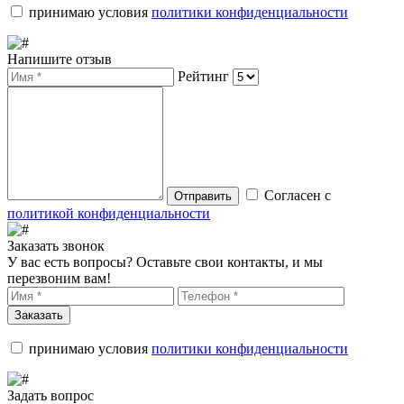
принимаю условия
политики конфиденциальности
Напишите отзыв
Рейтинг
Согласен с
Отправить
политикой конфиденциальности
Заказать звонок
У вас есть вопросы? Оставьте свои контакты, и мы
перезвоним вам!
Заказать
принимаю условия
политики конфиденциальности
Задать вопрос