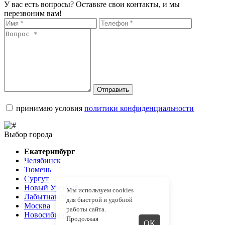
У вас есть вопросы? Оставьте свои контакты, и мы
перезвоним вам!
Отправить
принимаю условия
политики конфиденциальности
Выбор города
Екатеринбург
Челябинск
Тюмень
Сургут
Новый Уренгой
Мы используем cookies
Лабытнанги
для быстрой и удобной
Москва
работы сайта.
Новосибирск
Продолжая
ОК