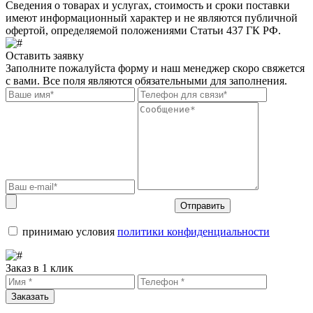
Сведения о товарах и услугах, стоимость и сроки поставки
имеют информационный характер и не являются публичной
офертой, определяемой положениями Статьи 437 ГК РФ.
Оставить заявку
Заполните пожалуйста форму и наш менеджер скоро свяжется
с вами. Все поля являются обязательными для заполнения.
Отправить
принимаю условия
политики конфиденциальности
Заказ в 1 клик
Заказать