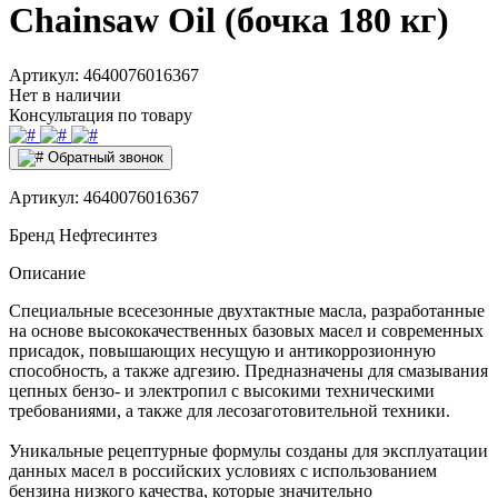
Chainsaw Oil (бочка 180 кг)
Артикул:
4640076016367
Нет в наличии
Консультация по товару
Обратный звонок
Артикул:
4640076016367
Бренд
Нефтесинтез
Описание
Специальные всесезонные двухтактные масла, разработанные
на основе высококачественных базовых масел и современных
присадок, повышающих несущую и антикоррозионную
способность, а также адгезию. Предназначены для смазывания
цепных бензо- и электропил с высокими техническими
требованиями, а также для лесозаготовительной техники.
Уникальные рецептурные формулы созданы для эксплуатации
данных масел в российских условиях с использованием
бензина низкого качества, которые значительно