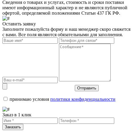
Сведения о товарах и услугах, стоимость и сроки поставки
имеют информационный характер и не являются публичной
офертой, определяемой положениями Статьи 437 ГК РФ.
Оставить заявку
Заполните пожалуйста форму и наш менеджер скоро свяжется
с вами. Все поля являются обязательными для заполнения.
Отправить
принимаю условия
политики конфиденциальности
Заказ в 1 клик
Заказать