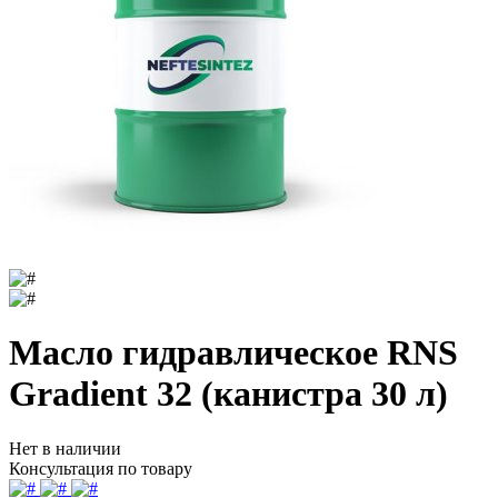
Масло гидравлическое RNS
Gradient 32 (канистра 30 л)
Нет в наличии
Консультация по товару