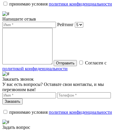
принимаю условия
политики конфиденциальности
Напишите отзыв
Рейтинг
Согласен с
Отправить
политикой конфиденциальности
Заказать звонок
У вас есть вопросы? Оставьте свои контакты, и мы
перезвоним вам!
Заказать
принимаю условия
политики конфиденциальности
Задать вопрос