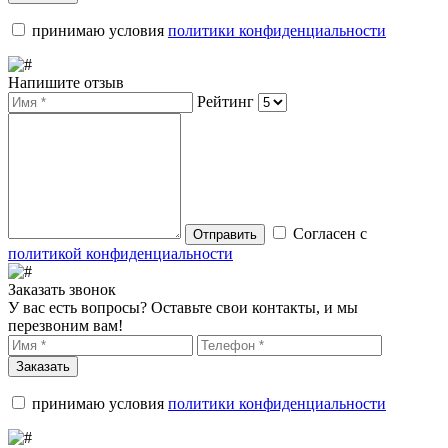
принимаю условия
политики конфиденциальности
Напишите отзыв
Рейтинг
Согласен с
Отправить
политикой конфиденциальности
Заказать звонок
У вас есть вопросы? Оставьте свои контакты, и мы
перезвоним вам!
Заказать
принимаю условия
политики конфиденциальности