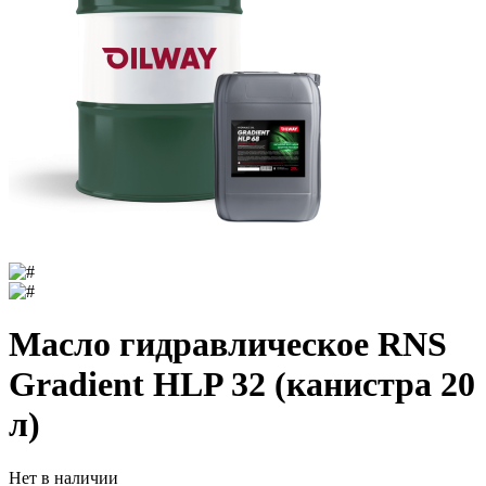
Масло гидравлическое RNS
Gradient HLP 32 (канистра 20
л)
Нет в наличии