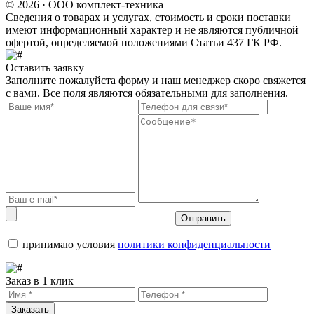
© 2026 · ООО комплект-техника
Сведения о товарах и услугах, стоимость и сроки поставки
имеют информационный характер и не являются публичной
офертой, определяемой положениями Статьи 437 ГК РФ.
Оставить заявку
Заполните пожалуйста форму и наш менеджер скоро свяжется
с вами. Все поля являются обязательными для заполнения.
Отправить
принимаю условия
политики конфиденциальности
Заказ в 1 клик
Заказать