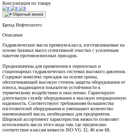
Консультация по товару
Обратный звонок
Бренд
Нефтесинтез
Описание
Гидравлические масла премиум-класса, изготавливаемые на
основе базовых масел селективной очистки с усиленным
пакетом противоизносных присадок.
Предназначены для применения в переносных и
стационарных гидравлических системах высокого давления.
Содержат комплекс присадок на основе цинка,
обеспечивающий высокую степень защиты оборудования от
износа, выдающиеся показатели устойчивости к
термическому воздействию и окислению. Гарантируют
длительную службу оборудования и высокую операционную
надежность. Соответствуют требованиям большинства
изготовителей оборудования и уменьшают количество
наименований масла, необходимых для предприятия.
Широкий ассортимент характеристик вязкости позволяет
использовать масла этого вида там, где предписано
соответствие классам вязкости ISO VG 32, 46 или 68.