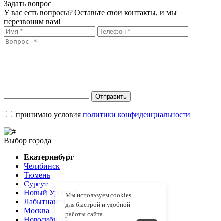
Задать вопрос
У вас есть вопросы? Оставьте свои контакты, и мы
перезвоним вам!
Отправить
принимаю условия
политики конфиденциальности
Выбор города
Екатеринбург
Челябинск
Тюмень
Сургут
Новый Уренгой
Мы используем cookies
Лабытнанги
для быстрой и удобной
Москва
работы сайта.
Новосибирск