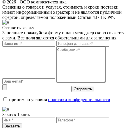
© 2026 · ООО комплект-техника
Сведения о товарах и услугах, стоимость и сроки поставки
имеют информационный характер и не являются публичной
офертой, определяемой положениями Статьи 437 ГК РФ.
Оставить заявку
Заполните пожалуйста форму и наш менеджер скоро свяжется
с вами. Все поля являются обязательными для заполнения.
Отправить
принимаю условия
политики конфиденциальности
Заказ в 1 клик
Заказать