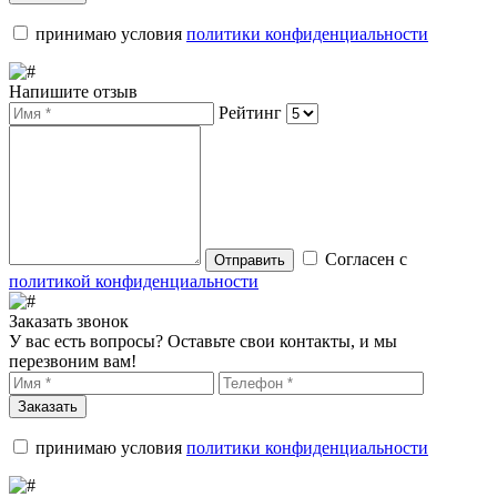
принимаю условия
политики конфиденциальности
Напишите отзыв
Рейтинг
Согласен с
Отправить
политикой конфиденциальности
Заказать звонок
У вас есть вопросы? Оставьте свои контакты, и мы
перезвоним вам!
Заказать
принимаю условия
политики конфиденциальности