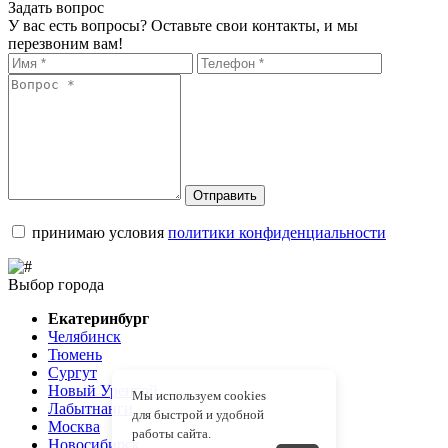
Задать вопрос
У вас есть вопросы? Оставьте свои контакты, и мы
перезвоним вам!
Отправить
принимаю условия
политики конфиденциальности
Выбор города
Екатеринбург
Челябинск
Тюмень
Сургут
Новый Уренгой
Мы используем cookies
Лабытнанги
для быстрой и удобной
Москва
работы сайта.
Новосибирск