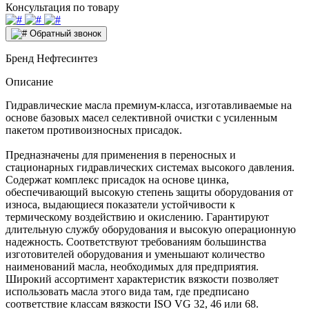
Консультация по товару
Обратный звонок
Бренд
Нефтесинтез
Описание
Гидравлические масла премиум-класса, изготавливаемые на
основе базовых масел селективной очистки с усиленным
пакетом противоизносных присадок.
Предназначены для применения в переносных и
стационарных гидравлических системах высокого давления.
Содержат комплекс присадок на основе цинка,
обеспечивающий высокую степень защиты оборудования от
износа, выдающиеся показатели устойчивости к
термическому воздействию и окислению. Гарантируют
длительную службу оборудования и высокую операционную
надежность. Соответствуют требованиям большинства
изготовителей оборудования и уменьшают количество
наименований масла, необходимых для предприятия.
Широкий ассортимент характеристик вязкости позволяет
использовать масла этого вида там, где предписано
соответствие классам вязкости ISO VG 32, 46 или 68.