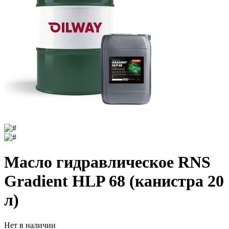
Масло гидравлическое RNS
Gradient HLP 68 (канистра 20
л)
Нет в наличии