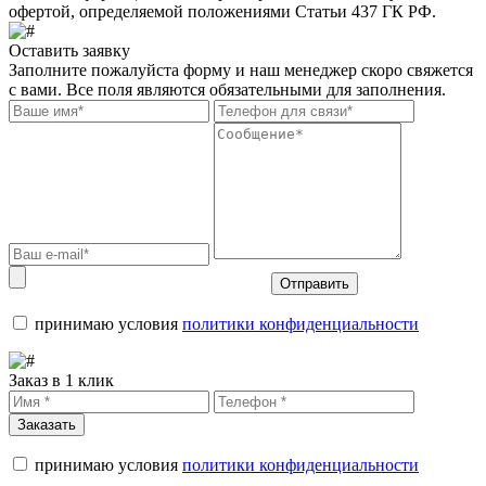
офертой, определяемой положениями Статьи 437 ГК РФ.
Оставить заявку
Заполните пожалуйста форму и наш менеджер скоро свяжется
с вами. Все поля являются обязательными для заполнения.
Отправить
принимаю условия
политики конфиденциальности
Заказ в 1 клик
Заказать
принимаю условия
политики конфиденциальности