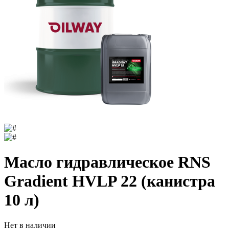
Масло гидравлическое RNS
Gradient HVLP 22 (канистра
10 л)
Нет в наличии