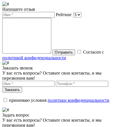
Напишите отзыв
Рейтинг
Согласен с
Отправить
политикой конфиденциальности
Заказать звонок
У вас есть вопросы? Оставьте свои контакты, и мы
перезвоним вам!
Заказать
принимаю условия
политики конфиденциальности
Задать вопрос
У вас есть вопросы? Оставьте свои контакты, и мы
перезвоним вам!