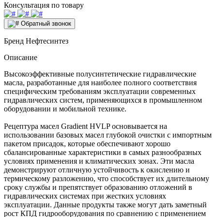
Консультация по товару
Обратный звонок
Бренд
Нефтесинтез
Описание
Высокоэффективные полусинтетические гидравлические
масла, разработанные для наиболее полного соответствия
специфическим требованиям эксплуатации современных
гидравлических систем, применяющихся в промышленном
оборудовании и мобильной технике.
Рецептура масел Gradient HVLP основывается на
использовании базовых масел глубокой очистки с импортным
пакетом присадок, которые обеспечивают хорошо
сбалансированные характеристики в самых разнообразных
условиях применения и климатических зонах. Эти масла
демонстрируют отличную устойчивость к окислению и
термическому разложению, что способствует их длительному
сроку службы и препятствует образованию отложений в
гидравлических системах при жестких условиях
эксплуатации. Данные продукты также могут дать заметный
рост КПД гидрооборудования по сравнению с применением