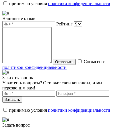
принимаю условия
политики конфиденциальности
Напишите отзыв
Рейтинг
Согласен с
Отправить
политикой конфиденциальности
Заказать звонок
У вас есть вопросы? Оставьте свои контакты, и мы
перезвоним вам!
Заказать
принимаю условия
политики конфиденциальности
Задать вопрос