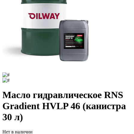
Масло гидравлическое RNS
Gradient HVLP 46 (канистра
30 л)
Нет в наличии