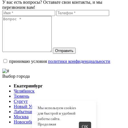
У вас есть вопросы? Оставьте свои контакты, и мы
перезвоним вам!
Отправить
принимаю условия
политики конфиденциальности
Выбор города
Екатеринбург
Челябинск
Тюмень
Сургут
Новый Уренгой
Мы используем cookies
Лабытнанги
для быстрой и удобной
Москва
работы сайта.
Новосибирск
Продолжая
ОК