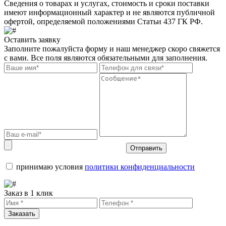
Сведения о товарах и услугах, стоимость и сроки поставки
имеют информационный характер и не являются публичной
офертой, определяемой положениями Статьи 437 ГК РФ.
Оставить заявку
Заполните пожалуйста форму и наш менеджер скоро свяжется
с вами. Все поля являются обязательными для заполнения.
Отправить
принимаю условия
политики конфиденциальности
Заказ в 1 клик
Заказать