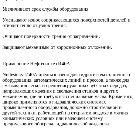
Увеличивают срок службы оборудования.
Уменьшают износ соприкасающихся поверхностей деталей и
отводят тепло от узлов трения.
Очищают поверхности трения от загрязнений.
Защищают механизмы от коррозионных отложений.
Применение Нефтесинтез И40А:
Neftesintez И40А предназначено для гидросистем станочного
оборудования, автоматических линий и прессов, а также для
смазывания легко- и средненагруженных зубчатых передач,
направляющих качения и скольжения станков и других
механизмов, где не требуются специальные масла. Кроме того,
широко применяются в гидравлических системах
промышленного оборудования, дорожно-строительной и
другой техники, работающей на открытом воздухе в мягких
климатических условиях или имеющей систему
предпускового обогрева гидравлической жидкости.