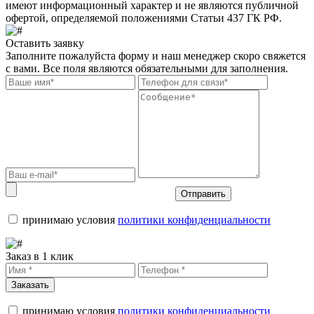
имеют информационный характер и не являются публичной
офертой, определяемой положениями Статьи 437 ГК РФ.
Оставить заявку
Заполните пожалуйста форму и наш менеджер скоро свяжется
с вами. Все поля являются обязательными для заполнения.
Отправить
принимаю условия
политики конфиденциальности
Заказ в 1 клик
Заказать
принимаю условия
политики конфиденциальности