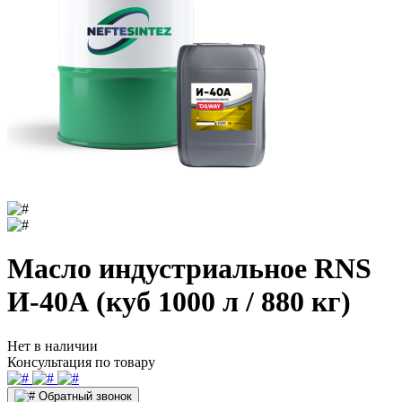
Масло индустриальное RNS
И-40А (куб 1000 л / 880 кг)
Нет в наличии
Консультация по товару
Обратный звонок