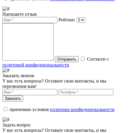
Напишите отзыв
Рейтинг
Согласен с
Отправить
политикой конфиденциальности
Заказать звонок
У вас есть вопросы? Оставьте свои контакты, и мы
перезвоним вам!
Заказать
принимаю условия
политики конфиденциальности
Задать вопрос
У вас есть вопросы? Оставьте свои контакты, и мы