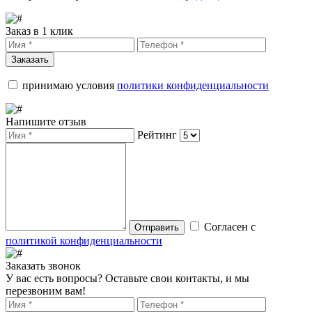
Заказ в 1 клик
Заказать
принимаю условия
политики конфиденциальности
Напишите отзыв
Рейтинг
Согласен с
Отправить
политикой конфиденциальности
Заказать звонок
У вас есть вопросы? Оставьте свои контакты, и мы
перезвоним вам!