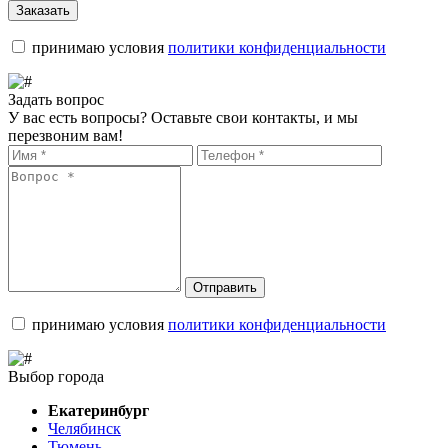
Заказать
принимаю условия
политики конфиденциальности
Задать вопрос
У вас есть вопросы? Оставьте свои контакты, и мы
перезвоним вам!
Отправить
принимаю условия
политики конфиденциальности
Выбор города
Екатеринбург
Челябинск
Тюмень