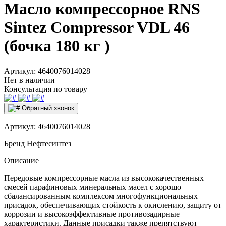
Масло компрессорное RNS
Sintez Сompressor VDL 46
(бочка 180 кг )
Артикул:
4640076014028
Нет в наличии
Консультация по товару
Обратный звонок
Артикул:
4640076014028
Бренд
Нефтесинтез
Описание
Передовые компрессорные масла из высококачественных
смесей парафиновых минеральных масел с хорошо
сбалансированным комплексом многофункциональных
присадок, обеспечивающих стойкость к окислению, защиту от
коррозии и высокоэффективные противозадирные
характеристики. Данные присадки также препятствуют