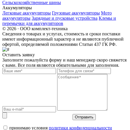
Сельскохозяйственные шины
Аккумуляторы
Легковые аккумуляторы
Грузовые аккумуляторы
Мото
аккумуляторы
Зарядные и пусковые устройства
Клемы и
перемычки для аккумуляторов
© 2026 · ООО комплект-техника
Сведения о товарах и услугах, стоимость и сроки поставки
имеют информационный характер и не являются публичной
офертой, определяемой положениями Статьи 437 ГК РФ.
Оставить заявку
Заполните пожалуйста форму и наш менеджер скоро свяжется
с вами. Все поля являются обязательными для заполнения.
Отправить
принимаю условия
политики конфиденциальности