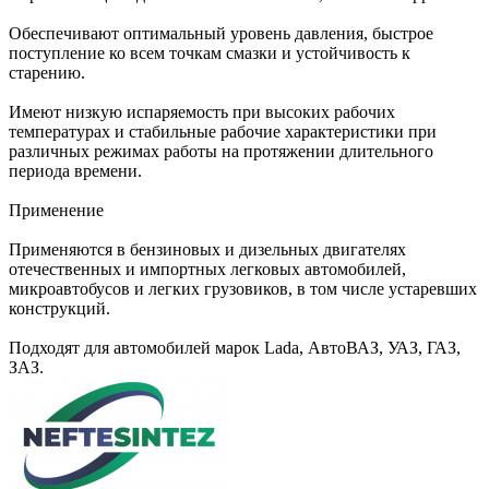
Обеспечивают оптимальный уровень давления, быстрое
поступление ко всем точкам смазки и устойчивость к
старению.
Имеют низкую испаряемость при высоких рабочих
температурах и стабильные рабочие характеристики при
различных режимах работы на протяжении длительного
периода времени.
Применение
Применяются в бензиновых и дизельных двигателях
отечественных и импортных легковых автомобилей,
микроавтобусов и легких грузовиков, в том числе устаревших
конструкций.
Подходят для автомобилей марок Lada, АвтоВАЗ, УАЗ, ГАЗ,
ЗАЗ.