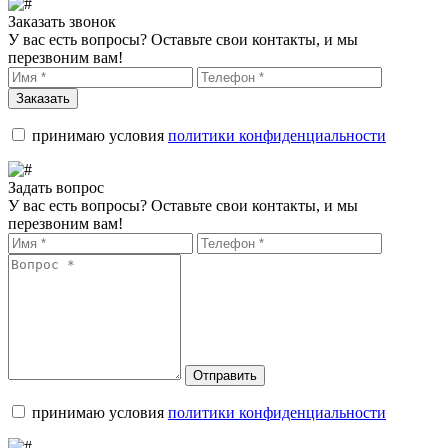
Заказать звонок
У вас есть вопросы? Оставьте свои контакты, и мы
перезвоним вам!
Заказать
принимаю условия
политики конфиденциальности
Задать вопрос
У вас есть вопросы? Оставьте свои контакты, и мы
перезвоним вам!
Отправить
принимаю условия
политики конфиденциальности