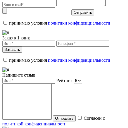
Отправить
принимаю условия
политики конфиденциальности
Заказ в 1 клик
Заказать
принимаю условия
политики конфиденциальности
Напишите отзыв
Рейтинг
Согласен с
Отправить
политикой конфиденциальности