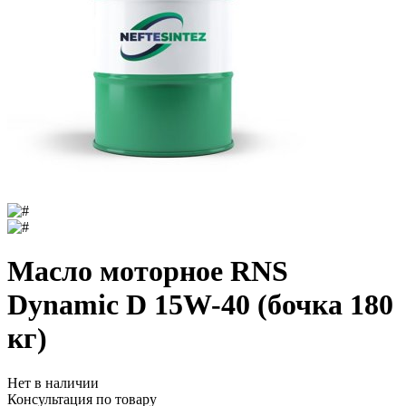
Масло моторное RNS
Dynamic D 15W-40 (бочка 180
кг)
Нет в наличии
Консультация по товару