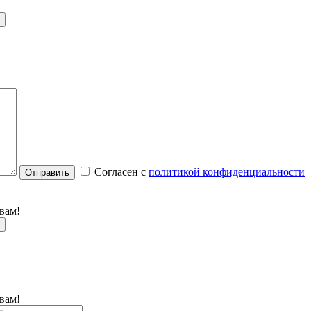
Согласен с
политикой конфиденциальности
Отправить
вам!
вам!