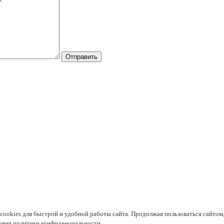
Отправить
cookies для быстрой и удобной работы сайта. Продолжая пользоваться сайтом
овия политики конфиденциальности
.