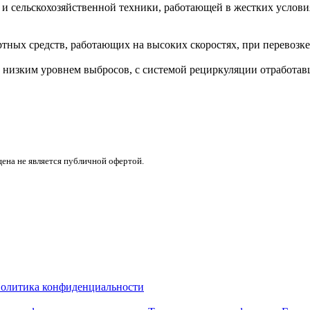
и сельскохозяйственной техники, работающей в жестких услови
ых средств, работающих на высоких скоростях, при перевозке т
 низким уровнем выбросов, с системой рециркуляции отработавши
цена не является публичной офертой.
олитика конфиденциальности