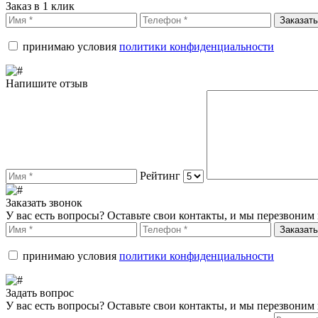
Заказ в 1 клик
Заказать
принимаю условия
политики конфиденциальности
Напишите отзыв
Рейтинг
Заказать звонок
У вас есть вопросы? Оставьте свои контакты, и мы перезвоним 
Заказать
принимаю условия
политики конфиденциальности
Задать вопрос
У вас есть вопросы? Оставьте свои контакты, и мы перезвоним 