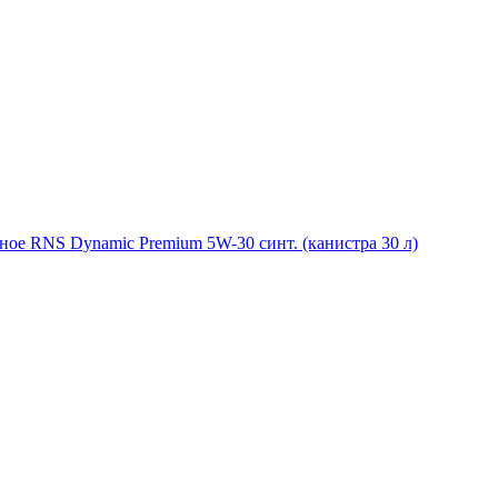
ное RNS Dynamic Premium 5W-30 синт. (канистра 30 л)