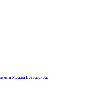
тнанги
Москва
Новосибирск