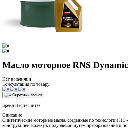
Масло моторное RNS Dynamic 
Нет в наличии
Консультация по товару
Обратный звонок
Бренд
Нефтесинтез
Описание
Синтетические моторные масла, созданные по технологии HC-
конструкцией молекул, получаемой путем преобразования и по