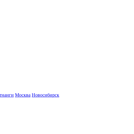
тнанги
Москва
Новосибирск