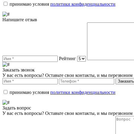
принимаю условия
политики конфиденциальности
Напишите отзыв
Рейтинг
Заказать звонок
У вас есть вопросы? Оставьте свои контакты, и мы перезвоним 
Заказать
принимаю условия
политики конфиденциальности
Задать вопрос
У вас есть вопросы? Оставьте свои контакты, и мы перезвоним 