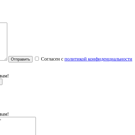
Согласен с
политикой конфиденциальности
Отправить
вам!
вам!