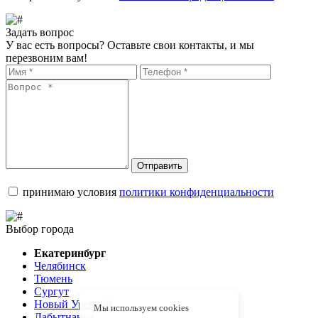
Задать вопрос
У вас есть вопросы? Оставьте свои контакты, и мы
перезвоним вам!
Отправить
принимаю условия
политики конфиденциальности
Выбор города
Екатеринбург
Челябинск
Тюмень
Сургут
Новый Уренгой
Мы используем cookies
Лабытнанги