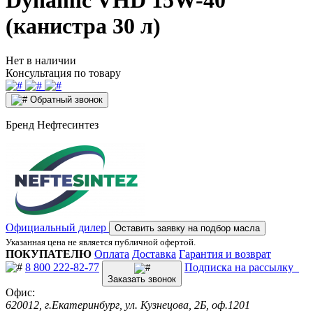
Dynamic VHD 15W-40
(канистра 30 л)
Нет в наличии
Консультация по товару
Обратный звонок
Бренд
Нефтесинтез
Официальный дилер
Оставить заявку на подбор масла
Указанная цена не является публичной офертой.
ПОКУПАТЕЛЮ
Оплата
Доставка
Гарантия и возврат
8 800 222-82-77
Подписка на рассылку
Заказать звонок
Офис:
620012, г.Екатеринбург, ул. Кузнецова, 2Б, оф.1201