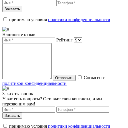
Заказать
принимаю условия
политики конфиденциальности
Напишите отзыв
Рейтинг
Согласен с
Отправить
политикой конфиденциальности
Заказать звонок
У вас есть вопросы? Оставьте свои контакты, и мы
перезвоним вам!
Заказать
принимаю условия
политики конфиденциальности