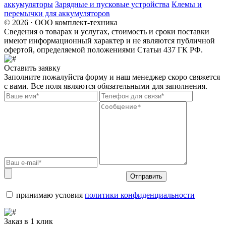
аккумуляторы
Зарядные и пусковые устройства
Клемы и
перемычки для аккумуляторов
© 2026 · ООО комплект-техника
Сведения о товарах и услугах, стоимость и сроки поставки
имеют информационный характер и не являются публичной
офертой, определяемой положениями Статьи 437 ГК РФ.
Оставить заявку
Заполните пожалуйста форму и наш менеджер скоро свяжется
с вами. Все поля являются обязательными для заполнения.
Отправить
принимаю условия
политики конфиденциальности
Заказ в 1 клик