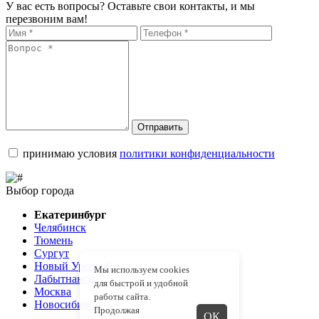
У вас есть вопросы? Оставьте свои контакты, и мы
перезвоним вам!
Отправить
принимаю условия
политики конфиденциальности
Выбор города
Екатеринбург
Челябинск
Тюмень
Сургут
Новый Уренгой
Мы используем cookies
Лабытнанги
для быстрой и удобной
Москва
работы сайта.
Новосибирск
Продолжая
ОК