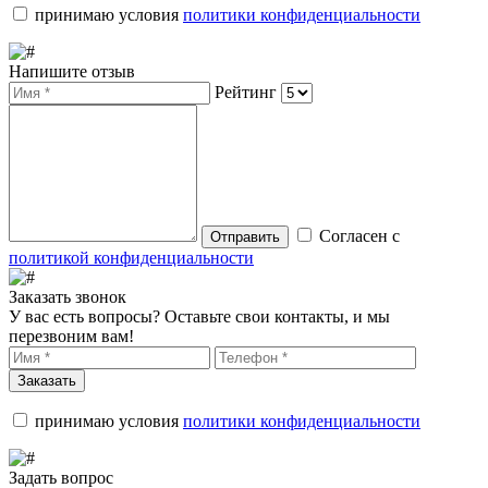
принимаю условия
политики конфиденциальности
Напишите отзыв
Рейтинг
Согласен с
Отправить
политикой конфиденциальности
Заказать звонок
У вас есть вопросы? Оставьте свои контакты, и мы
перезвоним вам!
Заказать
принимаю условия
политики конфиденциальности
Задать вопрос