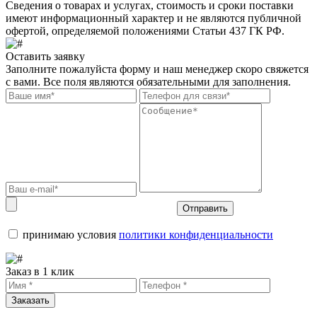
Сведения о товарах и услугах, стоимость и сроки поставки
имеют информационный характер и не являются публичной
офертой, определяемой положениями Статьи 437 ГК РФ.
Оставить заявку
Заполните пожалуйста форму и наш менеджер скоро свяжется
с вами. Все поля являются обязательными для заполнения.
Отправить
принимаю условия
политики конфиденциальности
Заказ в 1 клик
Заказать