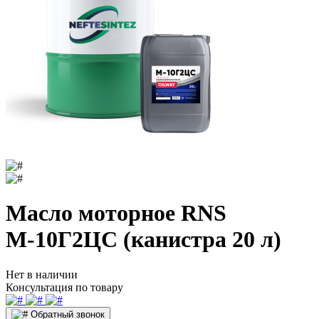
Масло моторное RNS
М-10Г2ЦС (канистра 20 л)
Нет в наличии
Консультация по товару
Обратный звонок