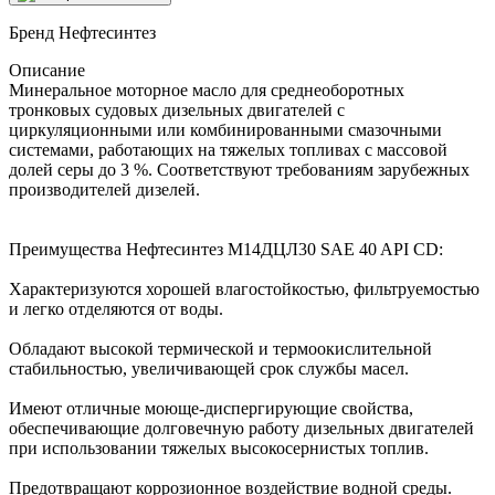
Бренд
Нефтесинтез
Описание
Минеральное моторное масло для среднеоборотных
тронковых судовых дизельных двигателей с
циркуляционными или комбинированными смазочными
системами, работающих на тяжелых топливах с массовой
долей серы до 3 %. Соответствуют требованиям зарубежных
производителей дизелей.
Преимущества Нефтесинтез М14ДЦЛ30 SAE 40 API CD:
Характеризуются хорошей влагостойкостью, фильтруемостью
и легко отделяются от воды.
Обладают высокой термической и термоокислительной
стабильностью, увеличивающей срок службы масел.
Имеют отличные моюще-диспергирующие свойства,
обеспечивающие долговечную работу дизельных двигателей
при использовании тяжелых высокосернистых топлив.
Предотвращают коррозионное воздействие водной среды.