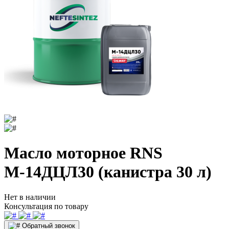
Масло моторное RNS
М-14ДЦЛ30 (канистра 30 л)
Нет в наличии
Консультация по товару
Обратный звонок