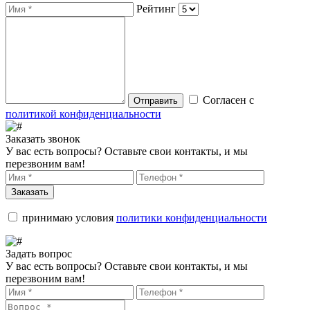
Рейтинг
Согласен с
Отправить
политикой конфиденциальности
Заказать звонок
У вас есть вопросы? Оставьте свои контакты, и мы
перезвоним вам!
Заказать
принимаю условия
политики конфиденциальности
Задать вопрос
У вас есть вопросы? Оставьте свои контакты, и мы
перезвоним вам!