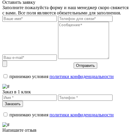
Оставить заявку
Заполните пожалуйста форму и наш менеджер скоро свяжется
с вами. Все поля являются обязательными для заполнения.
Отправить
принимаю условия
политики конфиденциальности
Заказ в 1 клик
Заказать
принимаю условия
политики конфиденциальности
Напишите отзыв