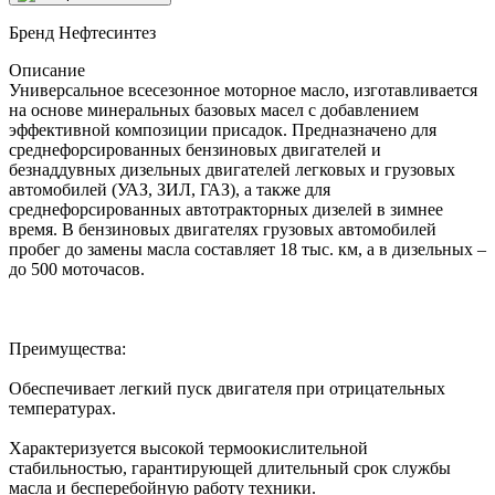
Бренд
Нефтесинтез
Описание
Универсальное всесезонное моторное масло, изготавливается
на основе минеральных базовых масел с добавлением
эффективной композиции присадок. Предназначено для
среднефорсированных бензиновых двигателей и
безнаддувных дизельных двигателей легковых и грузовых
автомобилей (УАЗ, ЗИЛ, ГАЗ), а также для
среднефорсированных автотракторных дизелей в зимнее
время. В бензиновых двигателях грузовых автомобилей
пробег до замены масла составляет 18 тыс. км, а в дизельных –
до 500 моточасов.
Преимущества:
Обеспечивает легкий пуск двигателя при отрицательных
температурах.
Характеризуется высокой термоокислительной
стабильностью, гарантирующей длительный срок службы
масла и бесперебойную работу техники.