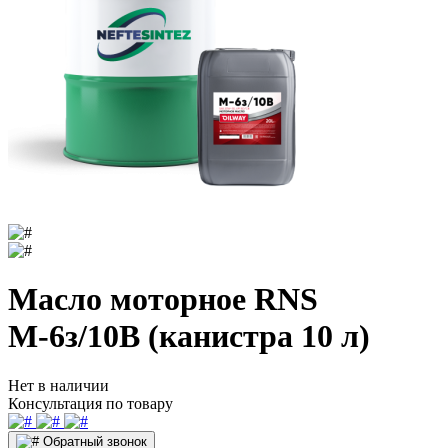
Масло моторное RNS
М-6з/10В (канистра 10 л)
Нет в наличии
Консультация по товару
Обратный звонок