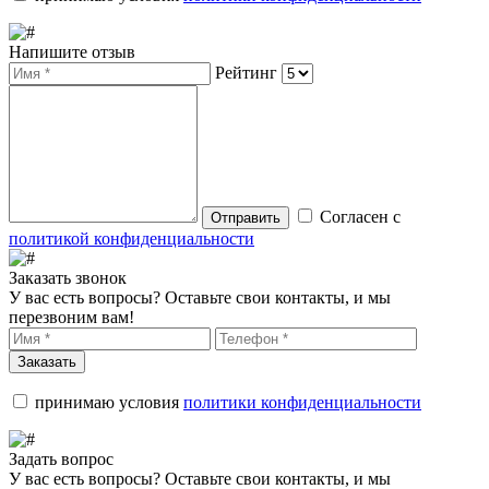
Напишите отзыв
Рейтинг
Согласен с
Отправить
политикой конфиденциальности
Заказать звонок
У вас есть вопросы? Оставьте свои контакты, и мы
перезвоним вам!
Заказать
принимаю условия
политики конфиденциальности
Задать вопрос
У вас есть вопросы? Оставьте свои контакты, и мы