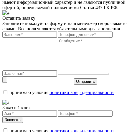
имеют информационный характер и не являются публичной
офертой, определяемой положениями Статьи 437 ГК РФ.
Оставить заявку
Заполните пожалуйста форму и наш менеджер скоро свяжется
с вами. Все поля являются обязательными для заполнения.
Отправить
принимаю условия
политики конфиденциальности
Заказ в 1 клик
Заказать
принимаю условия
политики конфиденциальности