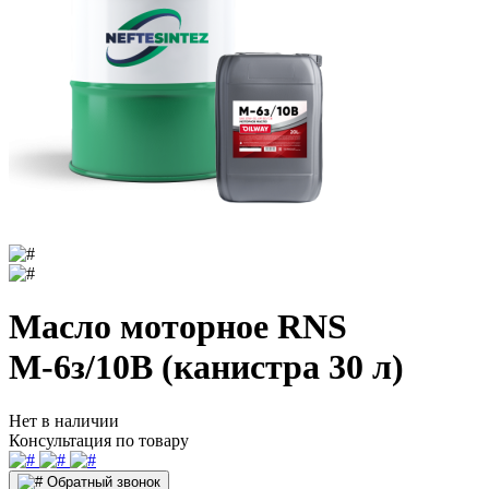
Масло моторное RNS
М-6з/10В (канистра 30 л)
Нет в наличии
Консультация по товару
Обратный звонок