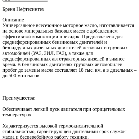
Бренд
Нефтесинтез
Описание
Универсальное всесезонное моторное масло, изготавливается
на основе минеральных базовых масел с добавлением
эффективной композиции присадок. Предназначено для
среднефорсированных бензиновых двигателей и
безнаддувных дизельных двигателей легковых и грузовых
автомобилей (УАЗ, ЗИЛ, ГАЗ), а также для
среднефорсированных автотракторных дизелей в зимнее
время. В бензиновых двигателях грузовых автомобилей
пробег до замены масла составляет 18 тыс. км, а в дизельных –
до 500 моточасов.
Преимущества:
Обеспечивает легкий пуск двигателя при отрицательных
температурах.
Характеризуется высокой термоокислительной
стабильностью, гарантирующей длительный срок службы
масла и бесперебойную работу техники.