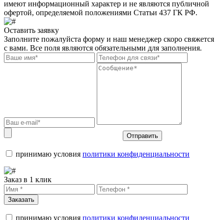
имеют информационный характер и не являются публичной
офертой, определяемой положениями Статьи 437 ГК РФ.
Оставить заявку
Заполните пожалуйста форму и наш менеджер скоро свяжется
с вами. Все поля являются обязательными для заполнения.
Отправить
принимаю условия
политики конфиденциальности
Заказ в 1 клик
Заказать
принимаю условия
политики конфиденциальности