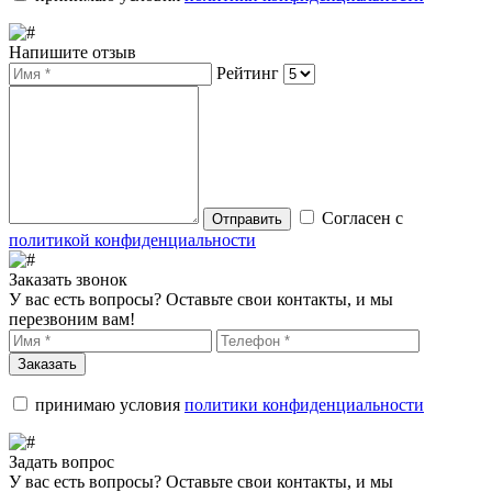
Напишите отзыв
Рейтинг
Согласен с
Отправить
политикой конфиденциальности
Заказать звонок
У вас есть вопросы? Оставьте свои контакты, и мы
перезвоним вам!
Заказать
принимаю условия
политики конфиденциальности
Задать вопрос
У вас есть вопросы? Оставьте свои контакты, и мы