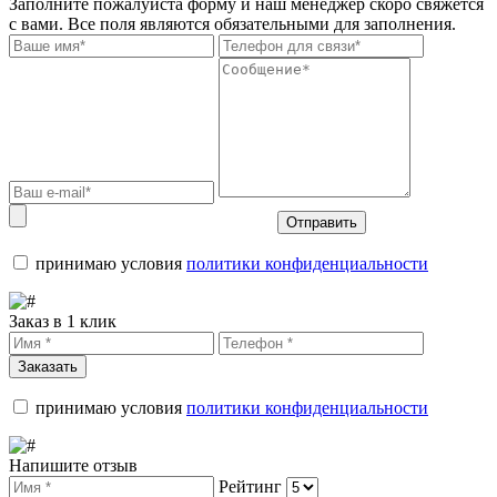
Заполните пожалуйста форму и наш менеджер скоро свяжется
с вами. Все поля являются обязательными для заполнения.
Отправить
принимаю условия
политики конфиденциальности
Заказ в 1 клик
Заказать
принимаю условия
политики конфиденциальности
Напишите отзыв
Рейтинг