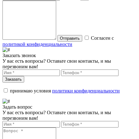
Согласен с
Отправить
политикой конфиденциальности
Заказать звонок
У вас есть вопросы? Оставьте свои контакты, и мы
перезвоним вам!
Заказать
принимаю условия
политики конфиденциальности
Задать вопрос
У вас есть вопросы? Оставьте свои контакты, и мы
перезвоним вам!