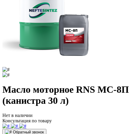
Масло моторное RNS МС-8П
(канистра 30 л)
Нет в наличии
Консультация по товару
Обратный звонок